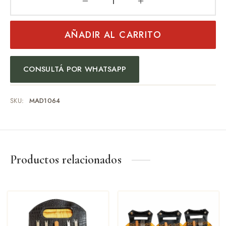
AÑADIR AL CARRITO
CONSULTÁ POR WHATSAPP
SKU:
MAD1064
Productos relacionados