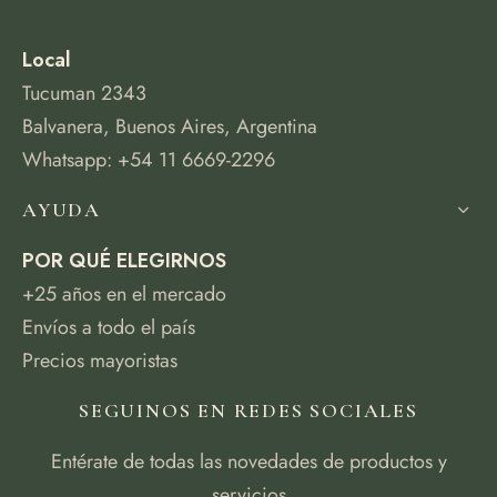
Local
Tucuman 2343
Balvanera, Buenos Aires, Argentina
Whatsapp: +54 11 6669-2296
AYUDA
POR QUÉ ELEGIRNOS
+25 años en el mercado
Envíos a todo el país
Precios mayoristas
SEGUINOS EN REDES SOCIALES
Entérate de todas las novedades de productos y
servicios