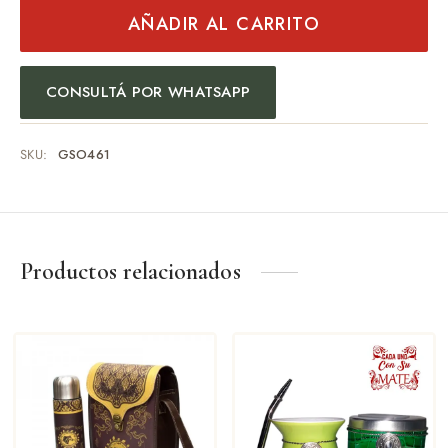
AÑADIR AL CARRITO
CONSULTÁ POR WHATSAPP
SKU:
GSO461
Productos relacionados