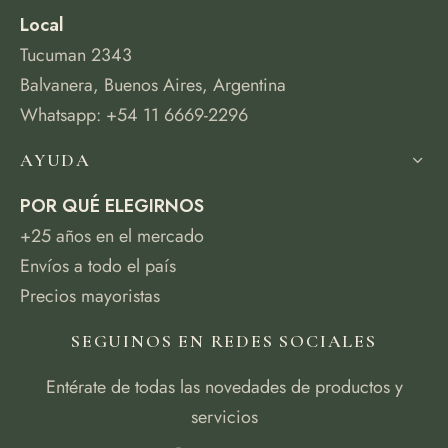
Local
Tucuman 2343
Balvanera, Buenos Aires, Argentina
Whatsapp: +54 11 6669-2296
AYUDA
POR QUÉ ELEGIRNOS
+25 años en el mercado
Envíos a todo el país
Precios mayoristas
SEGUINOS EN REDES SOCIALES
Entérate de todas las novedades de productos y
servicios