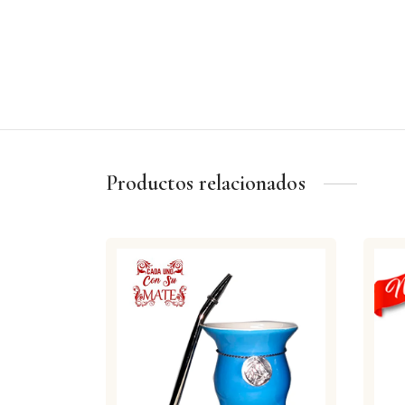
Productos relacionados