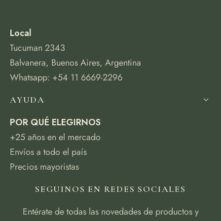
Local
Tucuman 2343
Balvanera, Buenos Aires, Argentina
Whatsapp: +54 11 6669-2296
AYUDA
POR QUÉ ELEGIRNOS
+25 años en el mercado
Envíos a todo el país
Precios mayoristas
SEGUINOS EN REDES SOCIALES
Entérate de todas las novedades de productos y