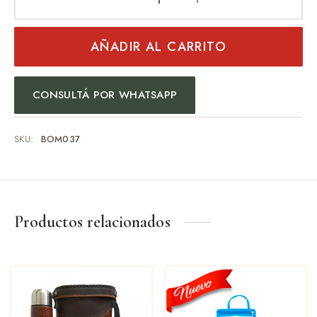
AÑADIR AL CARRITO
CONSULTÁ POR WHATSAPP
SKU:
BOM037
Productos relacionados