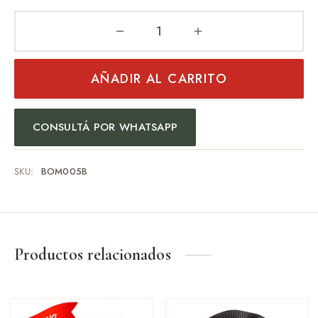
AÑADIR AL CARRITO
CONSULTÁ POR WHATSAPP
SKU:
BOM005B
Productos relacionados