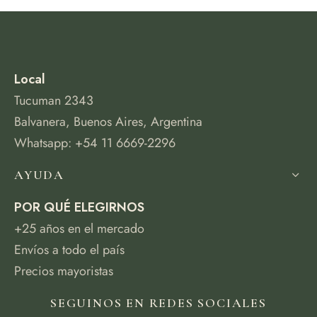
Local
Tucuman 2343
Balvanera, Buenos Aires, Argentina
Whatsapp: +54 11 6669-2296
AYUDA
POR QUÉ ELEGIRNOS
+25 años en el mercado
Envíos a todo el país
Precios mayoristas
SEGUINOS EN REDES SOCIALES